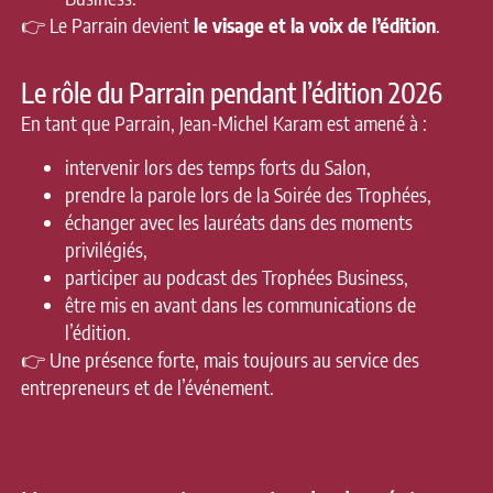
👉 Le Parrain devient
le visage et la voix de l’édition
.
Le rôle du Parrain pendant l’édition 2026
En tant que Parrain, Jean-Michel Karam est amené à :
intervenir lors des temps forts du Salon,
prendre la parole lors de la Soirée des Trophées,
échanger avec les lauréats dans des moments
privilégiés,
participer au podcast des Trophées Business,
être mis en avant dans les communications de
l’édition.
👉 Une présence forte, mais toujours au service des
entrepreneurs et de l’événement.