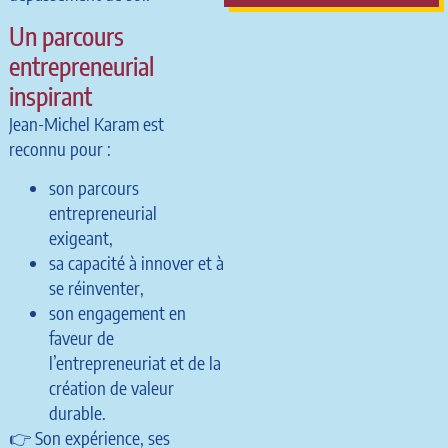
Un parcours
entrepreneurial
inspirant
Jean-Michel Karam est
reconnu pour :
son parcours
entrepreneurial
exigeant,
sa capacité à innover et à
se réinventer,
son engagement en
faveur de
l’entrepreneuriat et de la
création de valeur
durable.
👉 Son expérience, ses