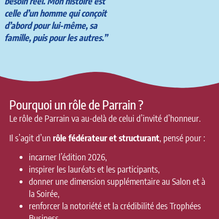
besoin réel. Mon histoire est
celle d’un homme qui conçoit
d’abord pour lui-même, sa
famille, puis pour les autres.”
Pourquoi un rôle de Parrain ?
Le rôle de Parrain va au-delà de celui d’invité d’honneur.
Il s’agit d’un
rôle fédérateur et structurant
, pensé pour :
incarner l’édition 2026,
inspirer les lauréats et les participants,
donner une dimension supplémentaire au Salon et à
la Soirée,
renforcer la notoriété et la crédibilité des Trophées
Business.