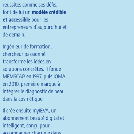
réussites comme ses défis,
font de lui un
modèle crédible
et accessible
pour les
entrepreneurs d’aujourd’hui et
de demain.
Ingénieur de formation,
chercheur passionné,
transforme les idées en
solutions concrètes. Il fonde
MEMSCAP en 1997, puis IOMA
en 2010, première marque à
intégrer le diagnostic de peau
dans la cosmétique.
Il crée ensuite myIEVA, un
abonnement beauté digital et
intelligent, conçu pour
accompagner chacun·e dans