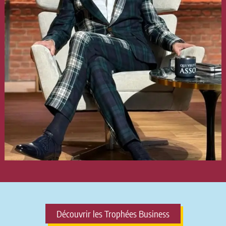
Découvrir les Trophées Business