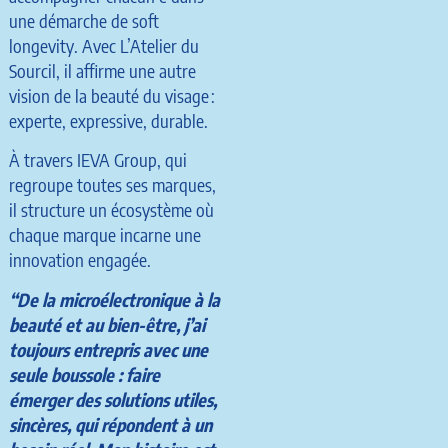
une démarche de soft
longevity. Avec L’Atelier du
Sourcil, il affirme une autre
vision de la beauté du visage :
experte, expressive, durable.
À travers IEVA Group, qui
regroupe toutes ses marques,
il structure un écosystème où
chaque marque incarne une
innovation engagée.
“De la microélectronique à la
beauté et au bien-être, j’ai
toujours entrepris avec une
seule boussole : faire
émerger des solutions utiles,
sincères, qui répondent à un