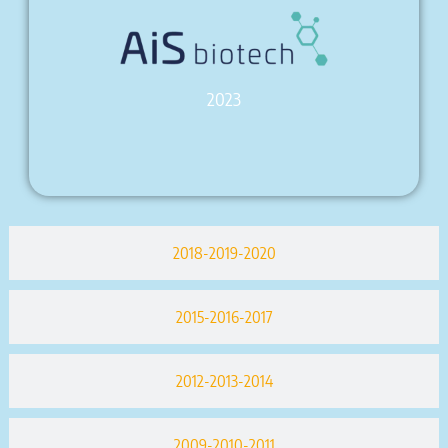
2023
2018-2019-2020
2015-2016-2017
2012-2013-2014
2009-2010-2011