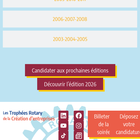
2006-2007-2008
2003-2004-2005
Candidater aux prochaines éditions
Découvrir l’édition 2026
Billeterie
Déposez
de la
votre
soirée
candidatur