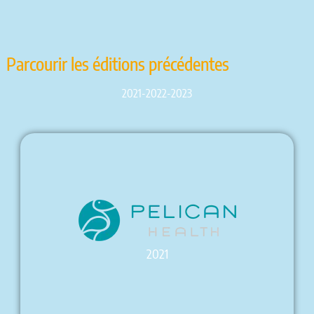
Parcourir les éditions précédentes
2021-2022-2023
2021