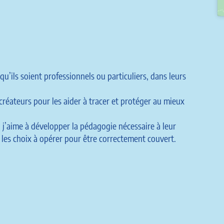
qu’ils soient professionnels ou particuliers, dans leurs
réateurs pour les aider à tracer et protéger au mieux
, j’aime à développer la pédagogie nécessaire à leur
 les choix à opérer pour être correctement couvert.