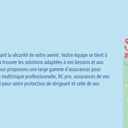
nt la sécurité de votre avenir. Notre équipe se tient à
à trouver les solutions adaptées à vos besoins et aux
s vous proposons une large gamme d’assurances pour
e multirisque professionnelle, RC pro, assurances de vos
pour votre protection de dirigeant et celle de vos