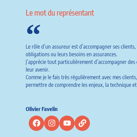
Le mot du représentant
Le rôle d’un assureur est d’accompagner ses clients, 
obligations ou leurs besoins en assurances.
J’apprécie tout particulièrement d’accompagner des c
leur avenir.
Comme je le fais très régulièrement avec mes clients
permettre de comprendre les enjeux, la technique et
Olivier Favelin