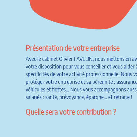
Présentation de votre entreprise
Avec le cabinet Olivier FAVELIN, nous mettons en ava
votre disposition pour vous conseiller et vous aider 
spécificités de votre activité professionnelle. Nou
protéger votre entreprise et sa pérennité : assuranc
véhicules et flottes… Nous vous accompagnons aussi 
salariés : santé, prévoyance, épargne… et retraite !
Quelle sera votre contribution ?