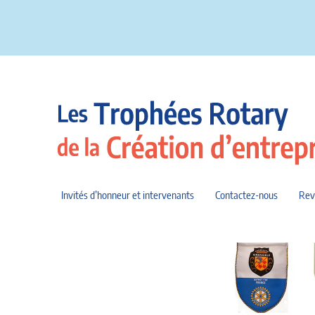
Invités d’honneur et intervenants
Contactez-nous
Rev