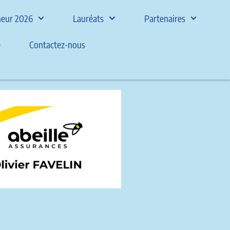
nneur 2026
Lauréats
Partenaires
e
Contactez-nous