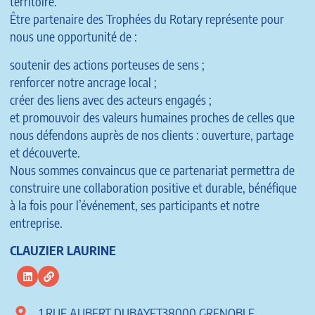
territoire.
Être partenaire des Trophées du Rotary représente pour
nous une opportunité de :
soutenir des actions porteuses de sens ;
renforcer notre ancrage local ;
créer des liens avec des acteurs engagés ;
et promouvoir des valeurs humaines proches de celles que
nous défendons auprès de nos clients : ouverture, partage
et découverte.
Nous sommes convaincus que ce partenariat permettra de
construire une collaboration positive et durable, bénéfique
à la fois pour l’événement, ses participants et notre
entreprise.
CLAUZIER LAURINE
1 RUE AUBERT DUBAYET38000 GRENOBLE