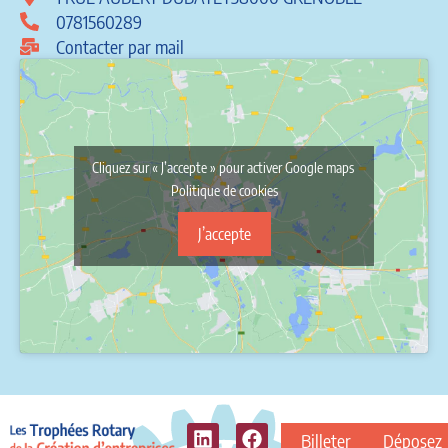
0781560289
Contacter par mail
Cliquez sur « J’accepte » pour activer Google maps
Politique de cookies
J’accepte
Billeterie
Déposez