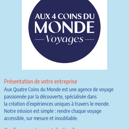
Présentation de votre entreprise
Aux Quatre Coins du Monde est une agence de voyage
passionnée par la découverte, spécialisée dans
la création d’expériences uniques à travers le monde.
Notre mission est simple : rendre chaque voyage
accessible, sur mesure et inoubliable.