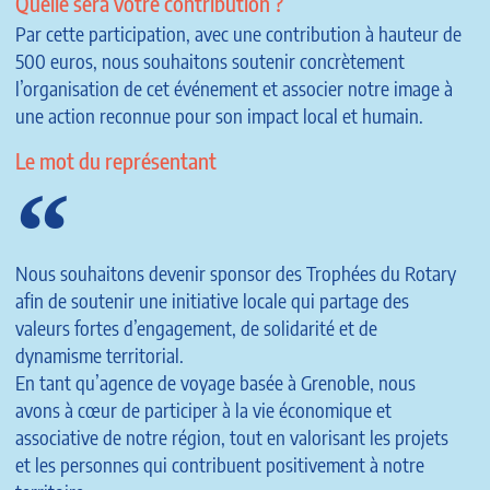
Quelle sera votre contribution ?
Par cette participation, avec une contribution à hauteur de
500 euros, nous souhaitons soutenir concrètement
l’organisation de cet événement et associer notre image à
une action reconnue pour son impact local et humain.
Le mot du représentant
Nous souhaitons devenir sponsor des Trophées du Rotary
afin de soutenir une initiative locale qui partage des
valeurs fortes d’engagement, de solidarité et de
dynamisme territorial.
En tant qu’agence de voyage basée à Grenoble, nous
avons à cœur de participer à la vie économique et
associative de notre région, tout en valorisant les projets
et les personnes qui contribuent positivement à notre