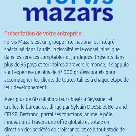
Présentation de votre entreprise
Forvis Mazars est un groupe international et intégré,
spécialisé dans l’audit, la fiscalité et le conseil ainsi que
dans les services comptables et juridiques. Présents dans
plus de 95 pays et territoires à travers le monde, il s’appuie
sur l’expertise de plus de 47 000 professionnels pour
accompagner les clients de toutes tailles à chaque étape de
leur développement.
Avec plus de 60 collaborateurs basés à Seyssinet et
Crolles, le bureau est dirigé par Sylvain DOSSE et Bertrand
CELSE. Bertrand, parmi ses fonctions, anime le pôle
innovation à travers une offre globale et totale en
direction des sociétés de croissance, et ce à tout stade de