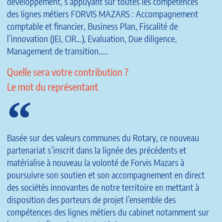
développement, s’appuyant sur toutes les compétences
des lignes métiers FORVIS MAZARS : Accompagnement
comptable et financier, Business Plan, Fiscalité de
l’innovation (JEI, CIR…), Evaluation, Due diligence,
Management de transition…..
Quelle sera votre contribution ?
Le mot du représentant
Basée sur des valeurs communes du Rotary, ce nouveau
partenariat s’inscrit dans la lignée des précédents et
matérialise à nouveau la volonté de Forvis Mazars à
poursuivre son soutien et son accompagnement en direct
des sociétés innovantes de notre territoire en mettant à
disposition des porteurs de projet l’ensemble des
compétences des lignes métiers du cabinet notamment sur