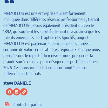
MEMOCLUB est une entreprise qui est fortement
impliquée dans différents réseaux professionnels , Gérant
de MEMOCLUB- je suis également président du Cercle
1892, qui soutient les sportifs de haut niveau ainsi que les
talents émergents. Le Trophée des Sportifs, auquel
MEMOCLUB est partenaire depuis plusieurs années,
continue de valoriser les athlètes régionaux. Chaque mois,
nous élisons le «sportif du mois» et nous préparons la
grande soirée de gala pour désigner le sportif de l’année
2026. Ce sponsoring est dans la continuité de nos
différents partenariats.
steve DANIELE
Contacter par mail