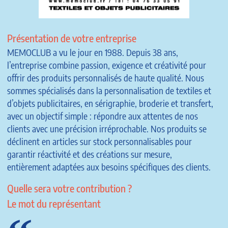
Présentation de votre entreprise
MEMOCLUB a vu le jour en 1988. Depuis 38 ans,
l’entreprise combine passion, exigence et créativité pour
offrir des produits personnalisés de haute qualité. Nous
sommes spécialisés dans la personnalisation de textiles et
d’objets publicitaires, en sérigraphie, broderie et transfert,
avec un objectif simple : répondre aux attentes de nos
clients avec une précision irréprochable. Nos produits se
déclinent en articles sur stock personnalisables pour
garantir réactivité et des créations sur mesure,
entièrement adaptées aux besoins spécifiques des clients.
Quelle sera votre contribution ?
Le mot du représentant