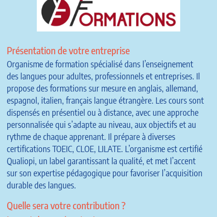
Présentation de votre entreprise
Organisme de formation spécialisé dans l’enseignement
des langues pour adultes, professionnels et entreprises. Il
propose des formations sur mesure en anglais, allemand,
espagnol, italien, français langue étrangère. Les cours sont
dispensés en présentiel ou à distance, avec une approche
personnalisée qui s’adapte au niveau, aux objectifs et au
rythme de chaque apprenant. Il prépare à diverses
certifications TOEIC, CLOE, LILATE. L’organisme est certifié
Qualiopi, un label garantissant la qualité, et met l’accent
sur son expertise pédagogique pour favoriser l’acquisition
durable des langues.
Quelle sera votre contribution ?