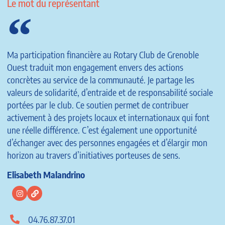
Le mot du représentant
Ma participation financière au Rotary Club de Grenoble
Ouest traduit mon engagement envers des actions
concrètes au service de la communauté. Je partage les
valeurs de solidarité, d’entraide et de responsabilité sociale
portées par le club. Ce soutien permet de contribuer
activement à des projets locaux et internationaux qui font
une réelle différence. C’est également une opportunité
d’échanger avec des personnes engagées et d’élargir mon
horizon au travers d’initiatives porteuses de sens.
Elisabeth Malandrino
04.76.87.37.01